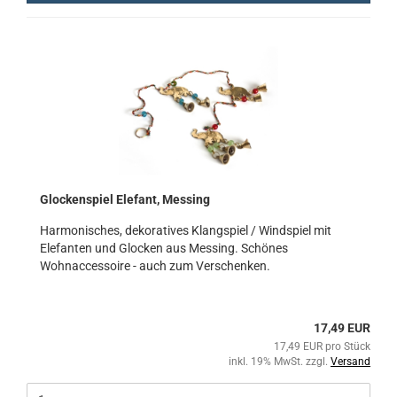
Glockenspiel Elefant, Messing
Harmonisches, dekoratives Klangspiel / Windspiel mit
Elefanten und Glocken aus Messing. Schönes
Wohnaccessoire - auch zum Verschenken.
17,49 EUR
17,49 EUR pro Stück
inkl. 19% MwSt. zzgl.
Versand