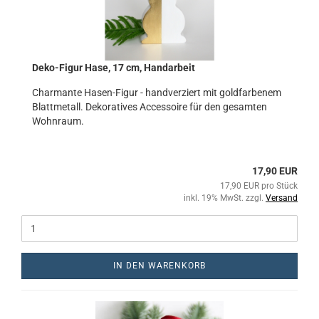
Deko-Figur Hase, 17 cm, Handarbeit
Charmante Hasen-Figur - handverziert mit goldfarbenem
Blattmetall. Dekoratives Accessoire für den gesamten
Wohnraum.
17,90 EUR
17,90 EUR pro Stück
inkl. 19% MwSt. zzgl.
Versand
IN DEN WARENKORB