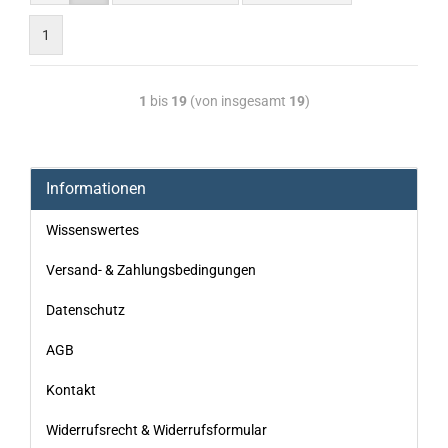
1
1
bis
19
(von insgesamt
19
)
Informationen
Wissenswertes
Versand- & Zahlungsbedingungen
Datenschutz
AGB
Kontakt
Widerrufsrecht & Widerrufsformular