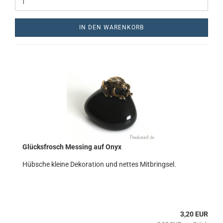
IN DEN WARENKORB
Glücksfrosch Messing auf Onyx
Hübsche kleine Dekoration und nettes Mitbringsel.
3,20 EUR