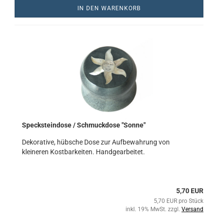
IN DEN WARENKORB
Specksteindose / Schmuckdose "Sonne"
Dekorative, hübsche Dose zur Aufbewahrung von
kleineren Kostbarkeiten. Handgearbeitet.
5,70 EUR
5,70 EUR pro Stück
inkl. 19% MwSt. zzgl.
Versand