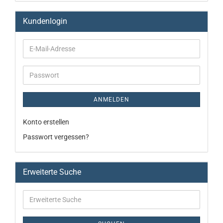
Kundenlogin
ANMELDEN
Konto erstellen
Passwort vergessen?
Erweiterte Suche