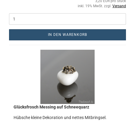
3,20 EUR pro Stück
inkl. 19% MwSt. zzgl.
Versand
IN DEN WARENKORB
Glücksfrosch Messing auf Schneequarz
Hübsche kleine Dekoration und nettes Mitbringsel.