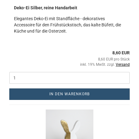
Deko-Ei Silber, reine Handarbeit
Elegantes Deko-Ei mit Standfläche - dekoratives
Accessoire für den Frühstückstisch, das kalte Büfett, die
Küche und für die Osterzeit.
8,60 EUR
8,60 EUR pro Stück
inkl. 19% MwSt. zzgl.
Versand
IN DEN WARENKORB