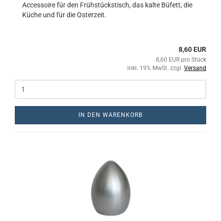
Accessoire für den Frühstückstisch, das kalte Büfett, die
Küche und für die Osterzeit.
8,60 EUR
8,60 EUR pro Stück
inkl. 19% MwSt. zzgl.
Versand
IN DEN WARENKORB