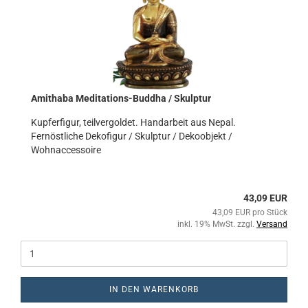
Amithaba Meditations-Buddha / Skulptur
Kupferfigur, teilvergoldet. Handarbeit aus Nepal.
Fernöstliche Dekofigur / Skulptur / Dekoobjekt /
Wohnaccessoire
43,09 EUR
43,09 EUR pro Stück
inkl. 19% MwSt. zzgl.
Versand
IN DEN WARENKORB