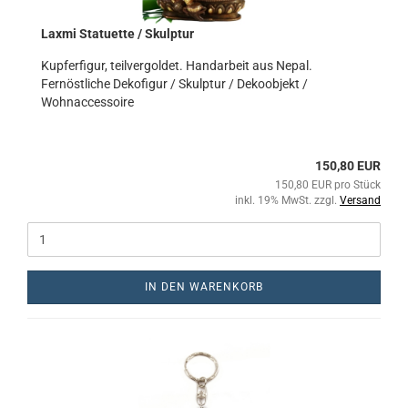
Laxmi Statuette / Skulptur
Kupferfigur, teilvergoldet. Handarbeit aus Nepal.
Fernöstliche Dekofigur / Skulptur / Dekoobjekt /
Wohnaccessoire
150,80 EUR
150,80 EUR pro Stück
inkl. 19% MwSt. zzgl.
Versand
IN DEN WARENKORB