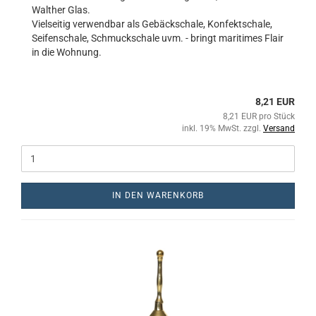
Walther Glas.
Vielseitig verwendbar als Gebäckschale, Konfektschale,
Seifenschale, Schmuckschale uvm. - bringt maritimes Flair
in die Wohnung.
8,21 EUR
8,21 EUR pro Stück
inkl. 19% MwSt. zzgl.
Versand
IN DEN WARENKORB