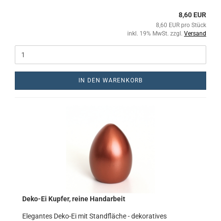
8,60 EUR
8,60 EUR pro Stück
inkl. 19% MwSt. zzgl.
Versand
IN DEN WARENKORB
Deko-Ei Kupfer, reine Handarbeit
Elegantes Deko-Ei mit Standfläche - dekoratives