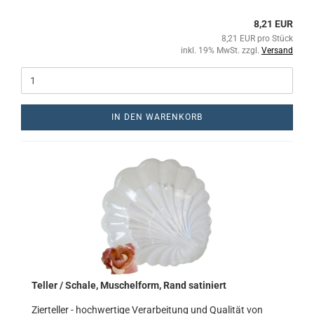
8,21 EUR
8,21 EUR pro Stück
inkl. 19% MwSt. zzgl.
Versand
IN DEN WARENKORB
Teller / Schale, Muschelform, Rand satiniert
Zierteller - hochwertige Verarbeitung und Qualität von