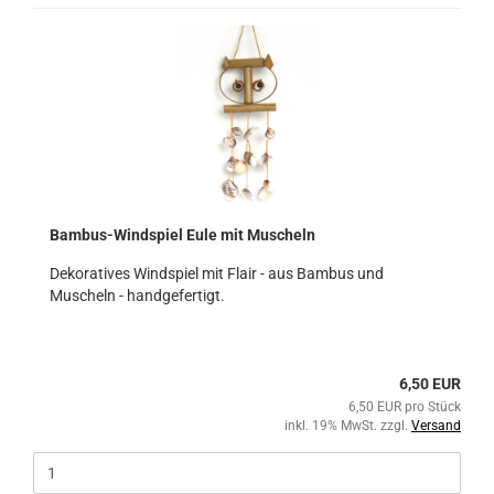
Bambus-Windspiel Eule mit Muscheln
Dekoratives Windspiel mit Flair - aus Bambus und
Muscheln - handgefertigt.
6,50 EUR
6,50 EUR pro Stück
inkl. 19% MwSt. zzgl.
Versand