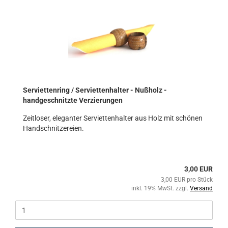
Serviettenring / Serviettenhalter - Nußholz -
handgeschnitzte Verzierungen
Zeitloser, eleganter Serviettenhalter aus Holz mit schönen
Handschnitzereien.
3,00 EUR
3,00 EUR pro Stück
inkl. 19% MwSt. zzgl.
Versand