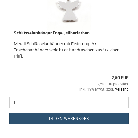
Schlüsselanhänger Engel, silberfarben
Metall-Schlüsselanhänger mit Federring. Als
Taschenanhänger verleiht er Handtaschen zusätzlichen
Pfiff.
2,50 EUR
2,50 EUR pro Stück
inkl. 19% MwSt. zzgl.
Versand
IN DEN WARENKORB