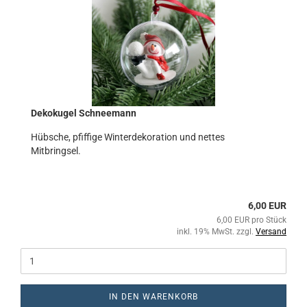
Dekokugel Schneemann
Hübsche, pfiffige Winterdekoration und nettes
Mitbringsel.
6,00 EUR
6,00 EUR pro Stück
inkl. 19% MwSt. zzgl.
Versand
IN DEN WARENKORB