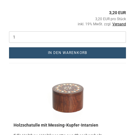
3,20 EUR
3,20 EUR pro Stück
inkl. 19% MwSt. zzgl.
Versand
IN DEN WARENKORB
Holzschatulle mit Messing-Kupfer-Intarsien