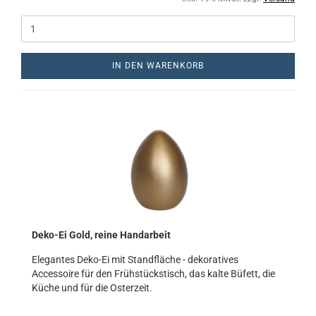
IN DEN WARENKORB
Deko-Ei Gold, reine Handarbeit
Elegantes Deko-Ei mit Standfläche - dekoratives
Accessoire für den Frühstückstisch, das kalte Büfett, die
Küche und für die Osterzeit.