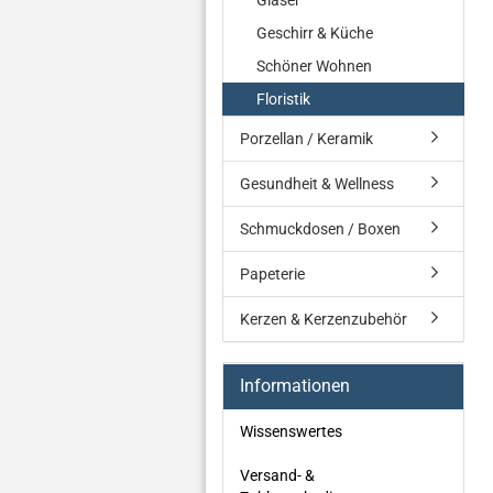
Gläser
Geschirr & Küche
Schöner Wohnen
Floristik
Porzellan / Keramik
Gesundheit & Wellness
Schmuckdosen / Boxen
Papeterie
Kerzen & Kerzenzubehör
Informationen
Wissenswertes
Versand- &