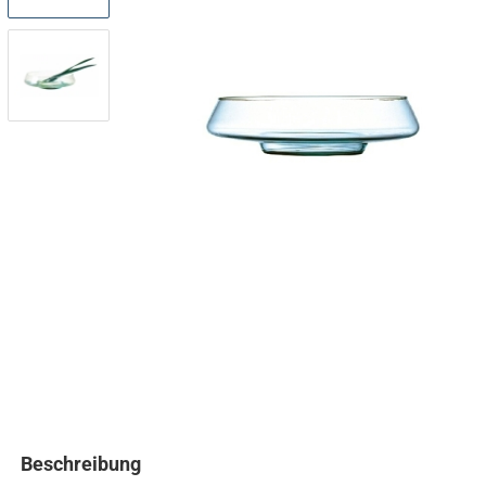
Beschreibung