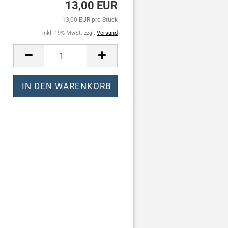
13,00 EUR
13,00 EUR pro Stück
inkl. 19% MwSt. zzgl.
Versand