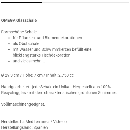
OMEGA Glasschale
Formschöne Schale
für Pflanzen- und Blumendekorationen
als Obstschale
mit Wasser und Schwimmkerzen befüllt eine
blickfangstarke Tischdekoration
und vieles mehr ...
Ø 29,3 cm / Höhe: 7 cm / Inhalt: 2.750 cc
Handgearbeitet - jede Schale ein Unikat. Hergestellt aus 100%
Recyclingglas - mit dem charakteristischen grünlichen Schimmer.
Spülmaschinengeeignet.
Hersteller: La Mediterranea / Vidreco
Herstellungsland: Spanien