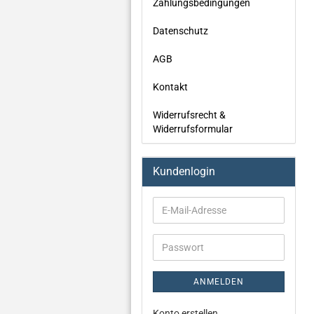
Zahlungsbedingungen
Datenschutz
AGB
Kontakt
Widerrufsrecht &
Widerrufsformular
Kundenlogin
ANMELDEN
Konto erstellen