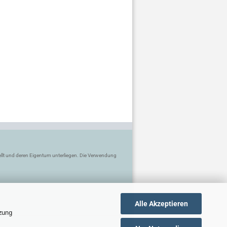
tellt und deren Eigentum unterliegen. Die Verwendung
Alle Akzeptieren
tzung