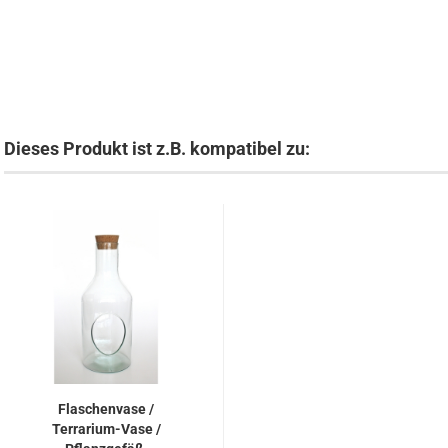
Dieses Produkt ist z.B. kompatibel zu:
Flaschenvase /
Terrarium-Vase /