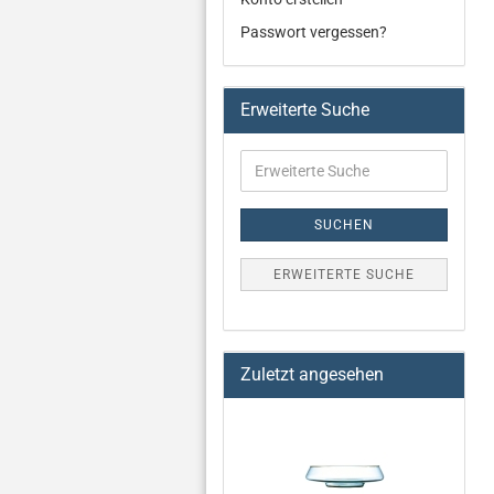
Passwort vergessen?
Erweiterte Suche
SUCHEN
ERWEITERTE SUCHE
Zuletzt angesehen