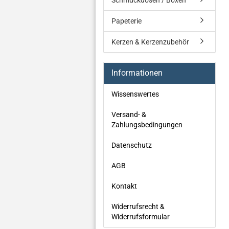
Schmuckdosen / Boxen
Papeterie
Kerzen & Kerzenzubehör
Informationen
Wissenswertes
Versand- &
Zahlungsbedingungen
Datenschutz
AGB
Kontakt
Widerrufsrecht &
Widerrufsformular