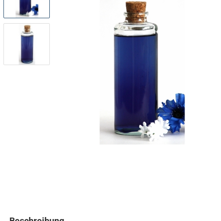
Beschreibung