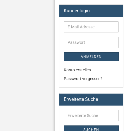
Kundenlogin
ANMELDEN
Konto erstellen
Passwort vergessen?
Erweiterte Suche
SUCHEN