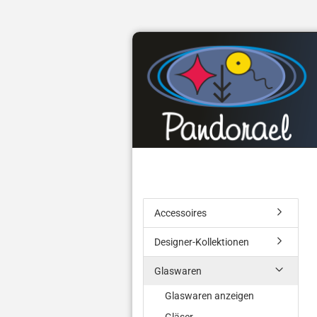
Accessoires
Designer-Kollektionen
Glaswaren
Glaswaren anzeigen