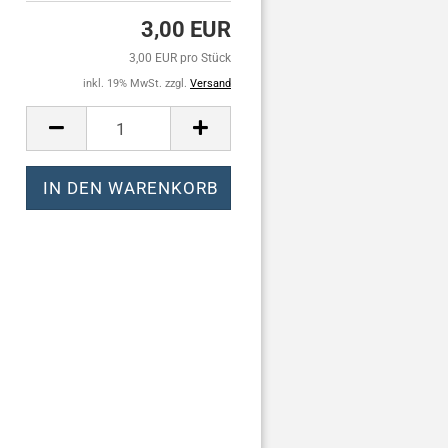
3,00 EUR
3,00 EUR pro Stück
inkl. 19% MwSt. zzgl.
Versand