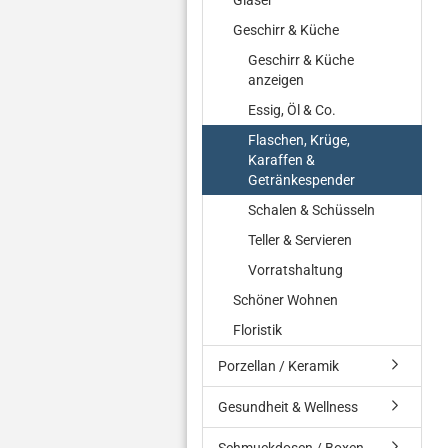
Gläser
Geschirr & Küche
Geschirr & Küche
anzeigen
Essig, Öl & Co.
Flaschen, Krüge,
Karaffen &
Getränkespender
Schalen & Schüsseln
Teller & Servieren
Vorratshaltung
Schöner Wohnen
Floristik
Porzellan / Keramik
Gesundheit & Wellness