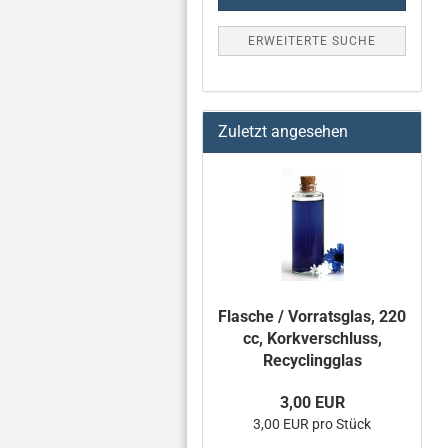
ERWEITERTE SUCHE
Zuletzt angesehen
Flasche / Vorratsglas, 220
cc, Korkverschluss,
Recyclingglas
3,00 EUR
3,00 EUR pro Stück