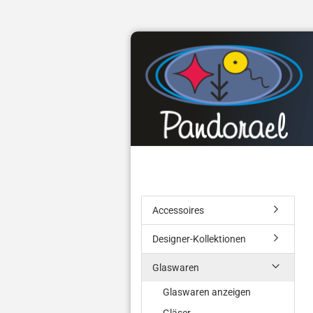
Accessoires
Designer-Kollektionen
Glaswaren
Glaswaren anzeigen