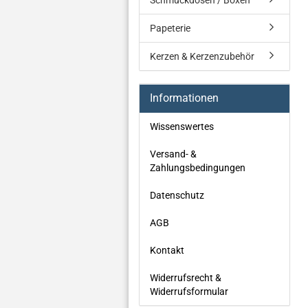
Schmuckdosen / Boxen
Papeterie
Kerzen & Kerzenzubehör
Informationen
Wissenswertes
Versand- &
Zahlungsbedingungen
Datenschutz
AGB
Kontakt
Widerrufsrecht &
Widerrufsformular