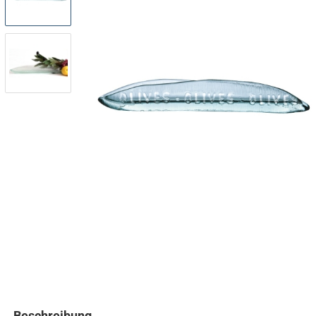
Beschreibung