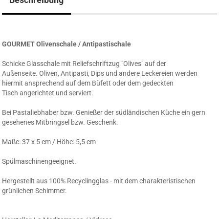
GOURMET Olivenschale / Antipastischale
Schicke Glasschale mit Reliefschriftzug "Olives" auf der
Außenseite. Oliven, Antipasti, Dips und andere Leckereien werden
hiermit ansprechend auf dem Büfett oder dem gedeckten
Tisch angerichtet und serviert.
Bei Pastaliebhaber bzw. Genießer der südländischen Küche ein gern
gesehenes Mitbringsel bzw. Geschenk.
Maße: 37 x 5 cm / Höhe: 5,5 cm
Spülmaschinengeeignet.
Hergestellt aus 100% Recyclingglas - mit dem charakteristischen
grünlichen Schimmer.