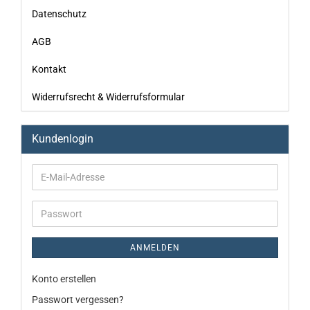
Datenschutz
AGB
Kontakt
Widerrufsrecht & Widerrufsformular
Kundenlogin
ANMELDEN
Konto erstellen
Passwort vergessen?