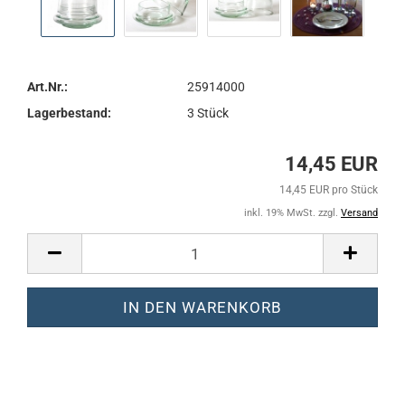
Art.Nr.:
25914000
Lagerbestand:
3
Stück
14,45 EUR
14,45 EUR pro Stück
inkl. 19% MwSt. zzgl.
Versand