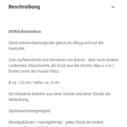
Beschreibung
DORIA Butterdose
Diese schöne Butterglocke glänzt im Alltag und auf der
Festtafel.
Zum Aufbewahren und Servieren von Butter - aber auch andere
Leckereien (Naschwerk, ein Gruß aus der Küche, Dips u.v.m.)
finden unter der Haube Platz.
Ø ca. 7,5 cm / Höhe: ca. 9 cm
Die Glasdose besteht aus einer Schale und einer Glocke als
Abdeckung.
Spülmaschinengeeignet.
Mundgeblasen / Handgefertigt - jedes Stück ein Unikat.