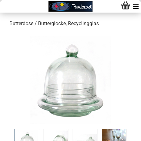
Butterdose / Butterglocke, Recyclingglas