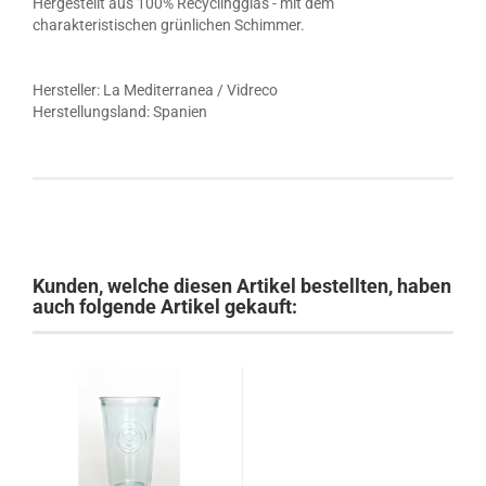
Hergestellt aus 100% Recyclingglas - mit dem
charakteristischen grünlichen Schimmer.
Hersteller: La Mediterranea / Vidreco
Herstellungsland: Spanien
Kunden, welche diesen Artikel bestellten, haben
auch folgende Artikel gekauft: