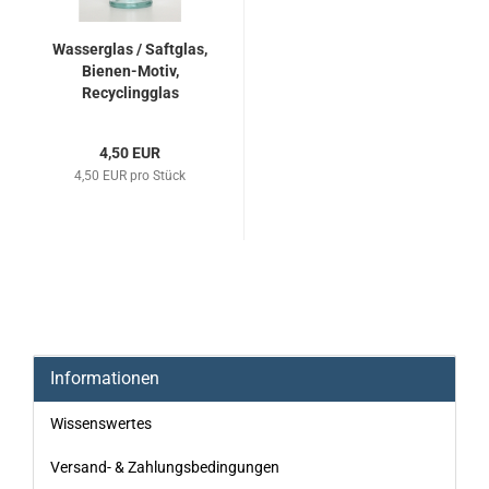
Wasserglas / Saftglas,
Bienen-Motiv,
Recyclingglas
4,50 EUR
4,50 EUR pro Stück
Informationen
Wissenswertes
Versand- & Zahlungsbedingungen