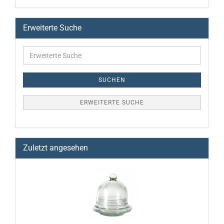
Erweiterte Suche
SUCHEN
ERWEITERTE SUCHE
Zuletzt angesehen